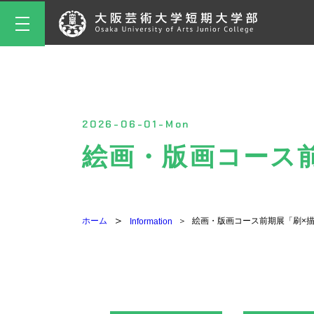
2026-06-01-Mon
絵画・版画コース
ホーム
絵画・版画コース前期展「刷×
Information