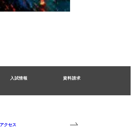
入試情報
資料請求
アクセス