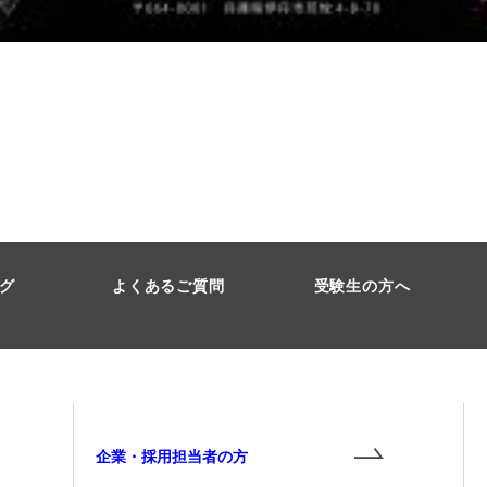
グ
よくあるご質問
受験生の方へ
企業・採用担当者の方