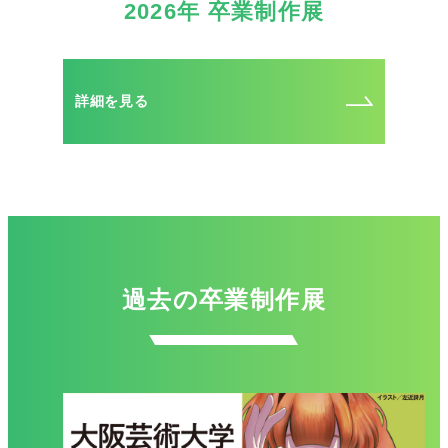
2026年 卒業制作展
詳細を見る
過去の卒業制作展