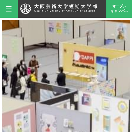
オープン
キャンパス