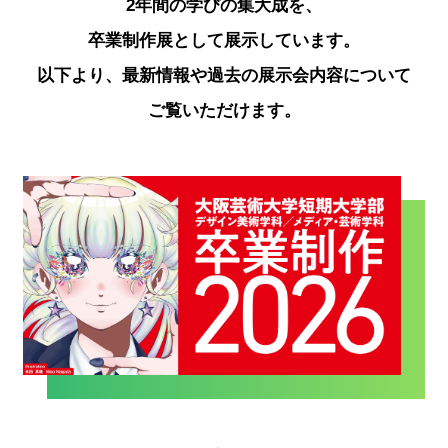
2年間の学びの集大成を、
卒業制作展として展⽰しています。
以下より、最新情報や過去の展示会内容について
ご覧いただけます。