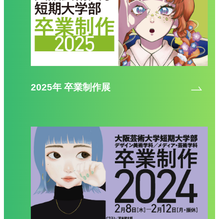
2025年 卒業制作展