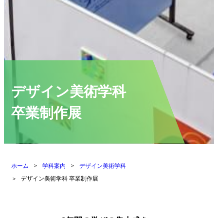
デザイン美術学科
卒業制作展
ホーム
学科案内
デザイン美術学科
デザイン美術学科 卒業制作展