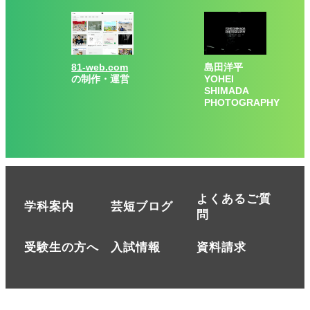
81-web.com
島田洋平
の制作・運営
YOHEI
SHIMADA
PHOTOGRAPHY
よくあるご質
学科案内
芸短ブログ
問
受験生の方へ
入試情報
資料請求