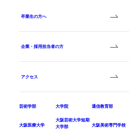
卒業生の方へ
企業・採用担当者の方
アクセス
芸術学部
大学院
通信教育部
大阪芸術大学短期
大阪医療大学
大阪美術専門学校
大学部