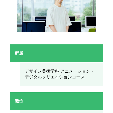
所属
デザイン美術学科 アニメーション・
デジタルクリエイションコース
職位