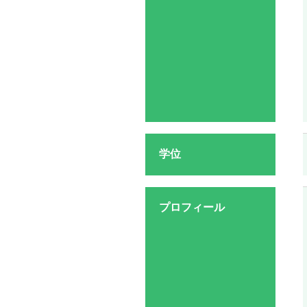
学位
プロフィール