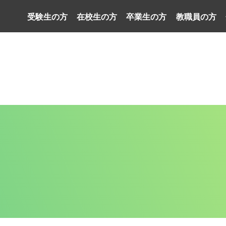
受験生の方
在校生の方
卒業生の方
教職員の方