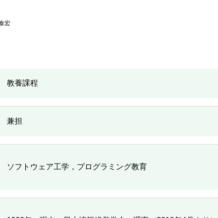
泰宏
教養課程
兼担
ソフトウェア工学，プログラミング教育